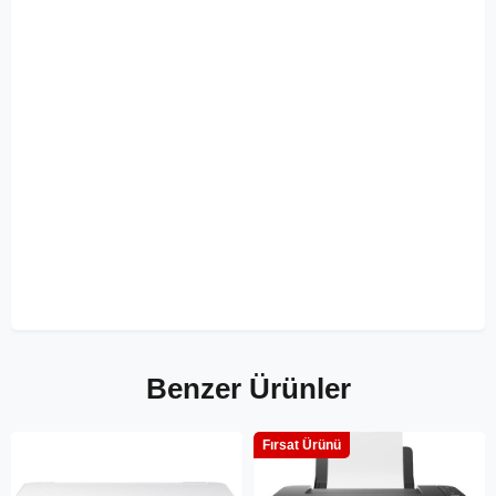
Benzer Ürünler
Fırsat Ürünü