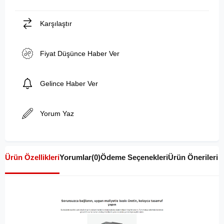
Karşılaştır
Fiyat Düşünce Haber Ver
Gelince Haber Ver
Yorum Yaz
Ürün Özellikleri
Yorumlar
(0)
Ödeme Seçenekleri
Ürün Önerileri