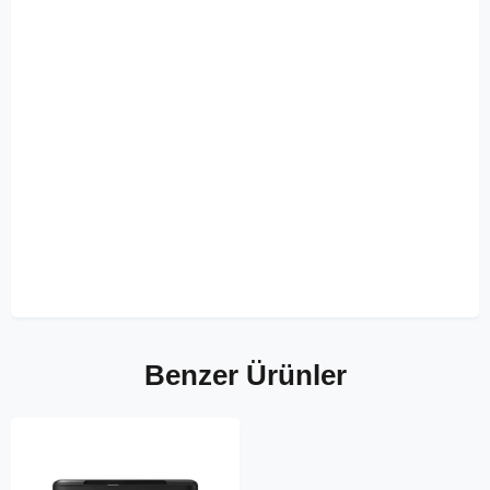
Benzer Ürünler