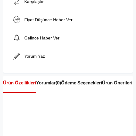
Karşılaştır
Fiyat Düşünce Haber Ver
Gelince Haber Ver
Yorum Yaz
Ürün Özellikleri
Yorumlar
(0)
Ödeme Seçenekleri
Ürün Önerileri