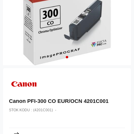
Canon PFI-300 CO EUR/OCN 4201C001
STOK KODU
(4201C001)