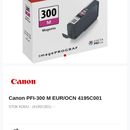
Canon PFI-300 M EUR/OCN 4195C001
STOK KODU
(4195C001)