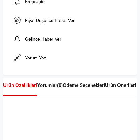
Karşılaştır
Fiyat Düşünce Haber Ver
Gelince Haber Ver
Yorum Yaz
Ürün Özellikleri
Yorumlar
(0)
Ödeme Seçenekleri
Ürün Önerileri