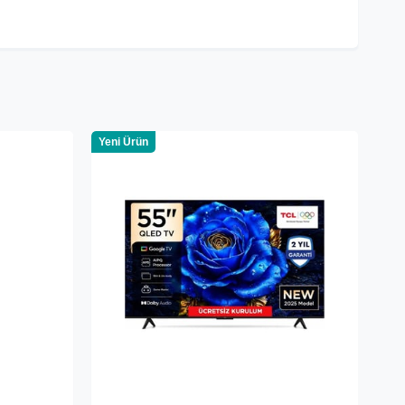
Yeni Ürün