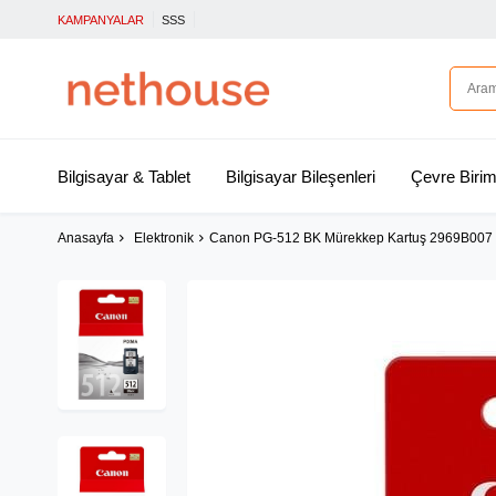
KAMPANYALAR
SSS
Bilgisayar & Tablet
Bilgisayar Bileşenleri
Çevre Birim
Anasayfa
Elektronik
Canon PG-512 BK Mürekkep Kartuş 2969B007