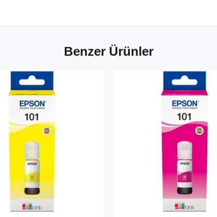
Benzer Ürünler