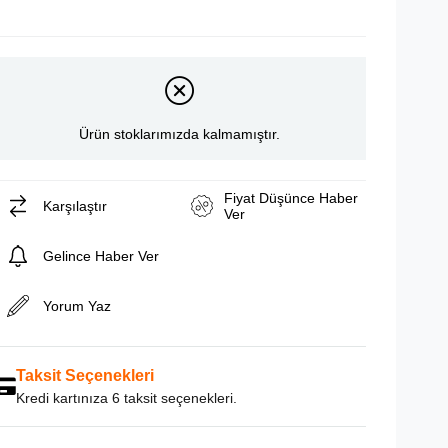
Ürün stoklarımızda kalmamıştır.
Fiyat Düşünce Haber
Karşılaştır
Ver
Gelince Haber Ver
Yorum Yaz
Taksit Seçenekleri
Kredi kartınıza 6 taksit seçenekleri.