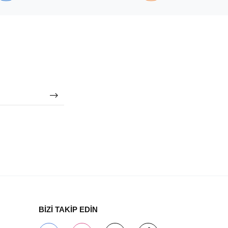
BİZİ TAKİP EDİN