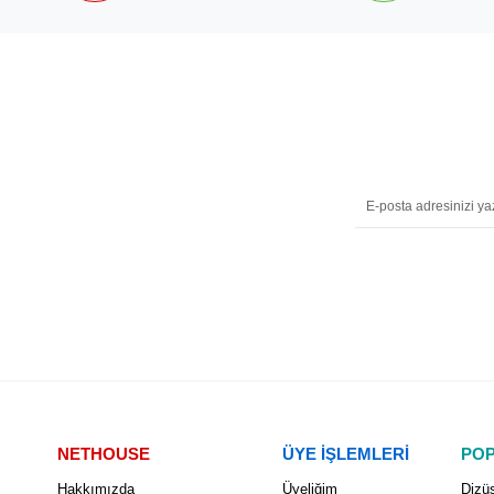
NETHOUSE
ÜYE İŞLEMLERİ
POP
Hakkımızda
Üyeliğim
Dizüs