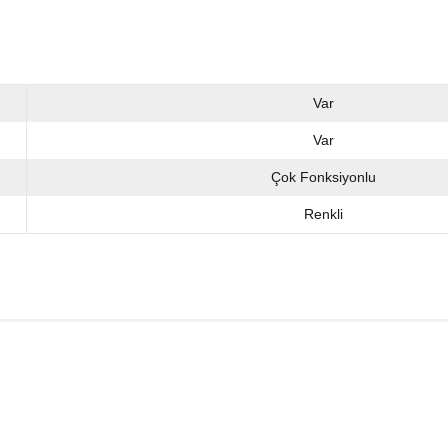
Var
Var
Çok Fonksiyonlu
Renkli