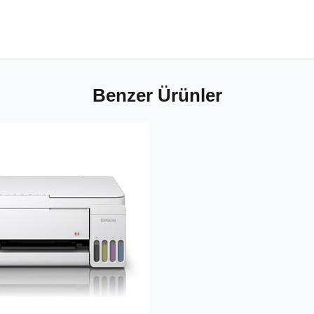
Benzer Ürünler