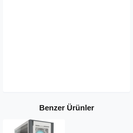
Benzer Ürünler