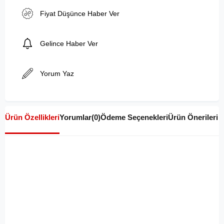
Fiyat Düşünce Haber Ver
Gelince Haber Ver
Yorum Yaz
Ürün Özellikleri
Yorumlar
(0)
Ödeme Seçenekleri
Ürün Önerileri