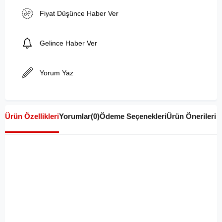
Fiyat Düşünce Haber Ver
Gelince Haber Ver
Yorum Yaz
Ürün Özellikleri
Yorumlar
(0)
Ödeme Seçenekleri
Ürün Önerileri