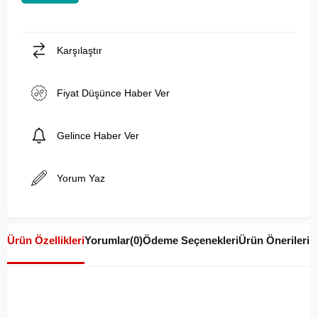
Karşılaştır
Fiyat Düşünce Haber Ver
Gelince Haber Ver
Yorum Yaz
Ürün Özellikleri
Yorumlar
(0)
Ödeme Seçenekleri
Ürün Önerileri