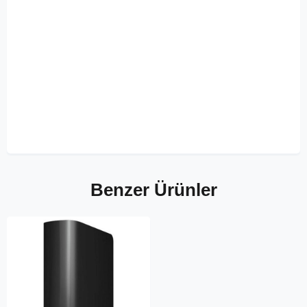
Benzer Ürünler