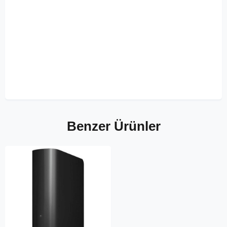
Benzer Ürünler