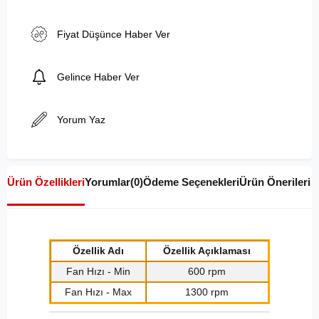
Fiyat Düşünce Haber Ver
Gelince Haber Ver
Yorum Yaz
Ürün Özellikleri
Yorumlar
(0)
Ödeme Seçenekleri
Ürün Önerileri
Özellik Adı
Özellik Açıklaması
Fan Hızı - Min
600 rpm
Fan Hızı - Max
1300 rpm