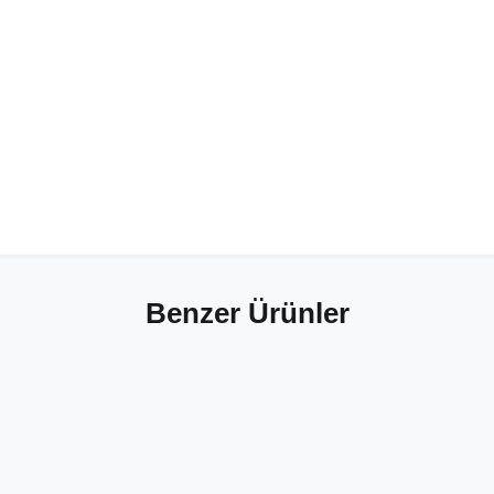
Benzer Ürünler