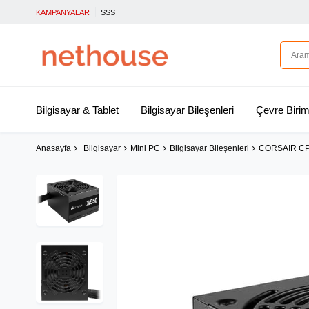
KAMPANYALAR
SSS
Bilgisayar & Tablet
Bilgisayar Bileşenleri
Çevre Birim
Anasayfa
Bilgisayar
Mini PC
Bilgisayar Bileşenleri
CORSAIR CP