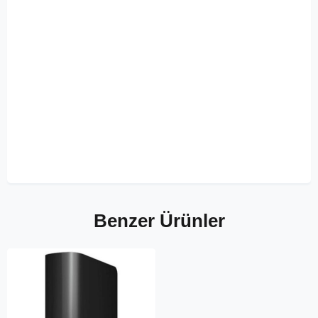
Benzer Ürünler