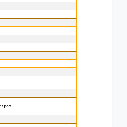
t port