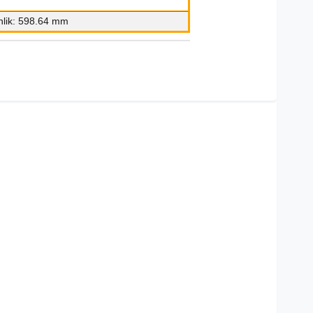
nlik: 598.64 mm