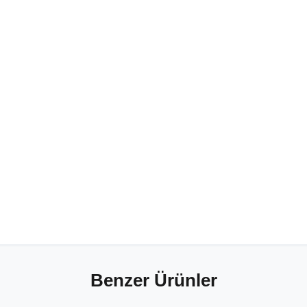
Benzer Ürünler