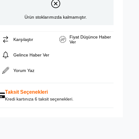
Ürün stoklarımızda kalmamıştır.
Fiyat Düşünce Haber
Karşılaştır
Ver
Gelince Haber Ver
Yorum Yaz
Taksit Seçenekleri
Kredi kartınıza 6 taksit seçenekleri.