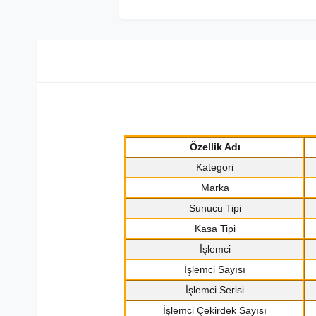
Özellik Adı
Kategori
Marka
Sunucu Tipi
Kasa Tipi
İşlemci
İşlemci Sayısı
İşlemci Serisi
İşlemci Çekirdek Sayısı