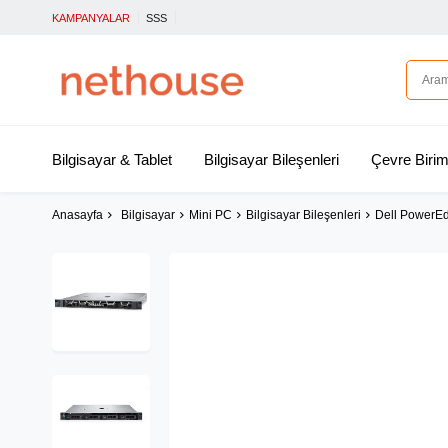
KAMPANYALAR
SSS
Bilgisayar & Tablet
Bilgisayar Bileşenleri
Çevre Birim
Anasayfa
Bilgisayar
Mini PC
Bilgisayar Bileşenleri
Dell PowerE