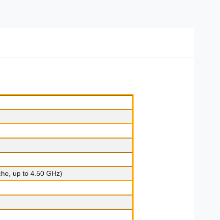
he, up to 4.50 GHz)