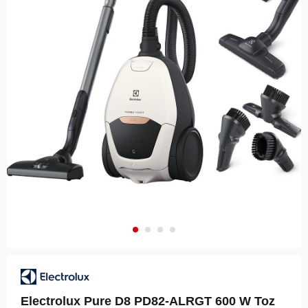
Electrolux Pure D8 PD82-ALRGT 600 W Toz