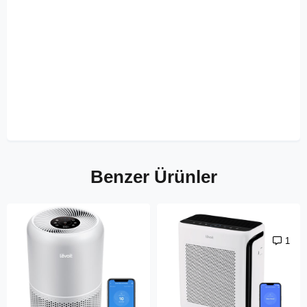
Benzer Ürünler
1