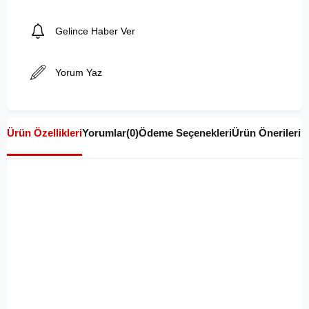
Gelince Haber Ver
Yorum Yaz
Ürün Özellikleri
Yorumlar
(0)
Ödeme Seçenekleri
Ürün Önerileri