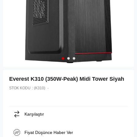
Everest K310 (350W-Peak) Midi Tower Siyah
STOK KODU
(K310)
Karşılaştır
Fiyat Düşünce Haber Ver