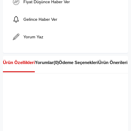
Fiyat Düşünce Haber Ver
Gelince Haber Ver
Yorum Yaz
Ürün Özellikleri
Yorumlar
(0)
Ödeme Seçenekleri
Ürün Önerileri