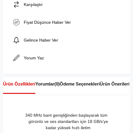
Karşılaştır
Fiyat Düşünce Haber Ver
Gelince Haber Ver
Yorum Yaz
Ürün Özellikleri
Yorumlar
(0)
Ödeme Seçenekleri
Ürün Önerileri
340 MHz bant genişliğinden başlayarak tüm
görüntü ve ses standartları için 18 GB/s'ye
kadar yüksek hızlı iletim