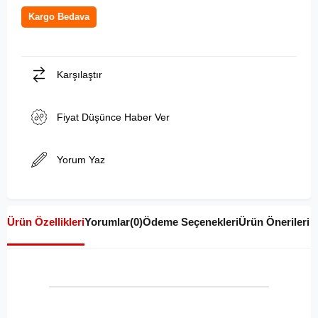
Kargo Bedava
Karşılaştır
Fiyat Düşünce Haber Ver
Yorum Yaz
Ürün Özellikleri
Yorumlar
(0)
Ödeme Seçenekleri
Ürün Önerileri