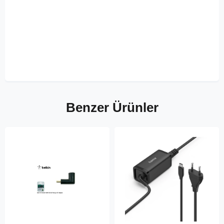
Benzer Ürünler