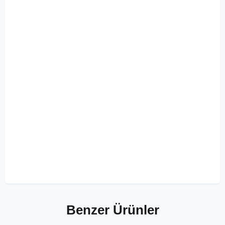
Benzer Ürünler