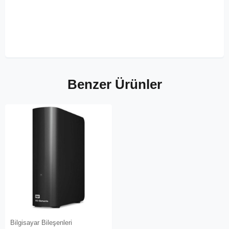
Benzer Ürünler
Bilgisayar Bileşenleri