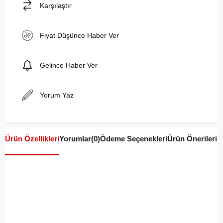
Karşılaştır
Fiyat Düşünce Haber Ver
Gelince Haber Ver
Yorum Yaz
Ürün Özellikleri
Yorumlar
(0)
Ödeme Seçenekleri
Ürün Önerileri