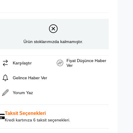
Ürün stoklarımızda kalmamıştır.
Fiyat Düşünce Haber
Karşılaştır
Ver
Gelince Haber Ver
Yorum Yaz
Taksit Seçenekleri
Kredi kartınıza 6 taksit seçenekleri.