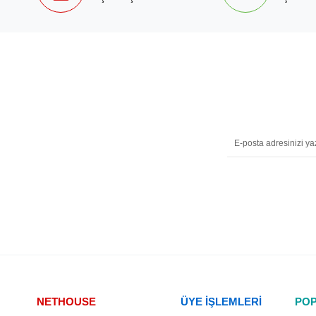
NETHOUSE
ÜYE İŞLEMLERİ
POP