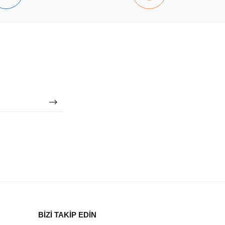
BİZİ TAKİP EDİN