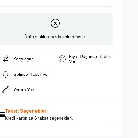
Ürün stoklarımızda kalmamıştır.
Fiyat Düşünce Haber
Karşılaştır
Ver
Gelince Haber Ver
Yorum Yaz
Taksit Seçenekleri
Kredi kartınıza 6 taksit seçenekleri.