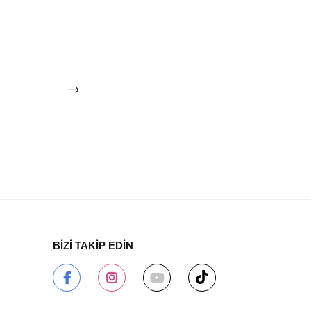
BİZİ TAKİP EDİN