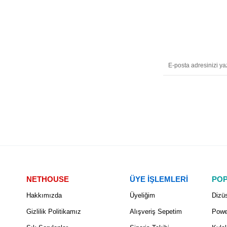
NETHOUSE
ÜYE İŞLEMLERİ
POP
Hakkımızda
Üyeliğim
Dizüs
Gizlilik Politikamız
Alışveriş Sepetim
Powe