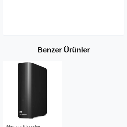
Benzer Ürünler
Bilgisayar Bileşenleri