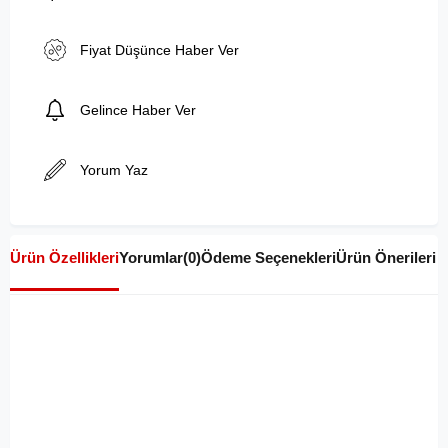
Fiyat Düşünce Haber Ver
Gelince Haber Ver
Yorum Yaz
Ürün Özellikleri
Yorumlar
(0)
Ödeme Seçenekleri
Ürün Önerileri