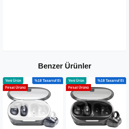
Benzer Ürünler
Yeni Ürün
%18
Yeni Ürün
%18
Fırsat Ürünü
Fırsat Ürünü