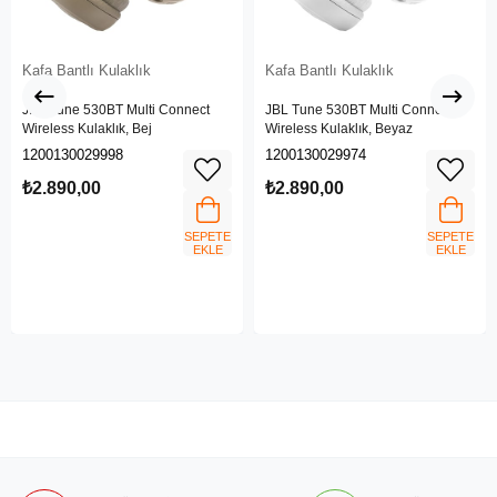
Kafa Bantlı Kulaklık
Kafa Bantlı Kulaklık
JBL Tune 530BT Multi Connect
JBL Tune 530BT Multi Connect
Wireless Kulaklık, Bej
Wireless Kulaklık, Beyaz
1200130029998
1200130029974
₺2.890,00
₺2.890,00
SEPETE
SEPETE
EKLE
EKLE