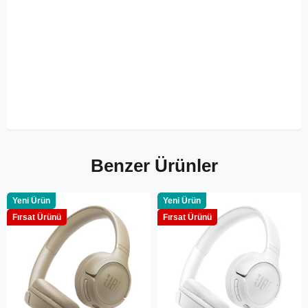
Benzer Ürünler
Yeni Ürün
Yeni Ürün
Fırsat Ürünü
Fırsat Ürünü