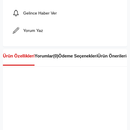
Gelince Haber Ver
Yorum Yaz
Ürün Özellikleri
Yorumlar
(0)
Ödeme Seçenekleri
Ürün Önerileri