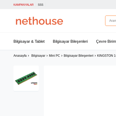
KAMPANYALAR
SSS
Bilgisayar & Tablet
Bilgisayar Bileşenleri
Çevre Birim
Anasayfa
Bilgisayar
Mini PC
Bilgisayar Bileşenleri
KINGSTON 1