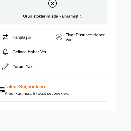
Ürün stoklarımızda kalmamıştır.
Fiyat Düşünce Haber
Karşılaştır
Ver
Gelince Haber Ver
Yorum Yaz
Taksit Seçenekleri
Kredi kartınıza 6 taksit seçenekleri.