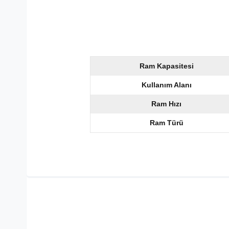
Ram Kapasitesi
Kullanım Alanı
Ram Hızı
Ram Türü