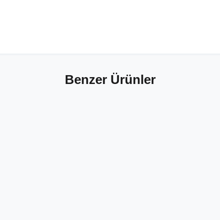
Benzer Ürünler