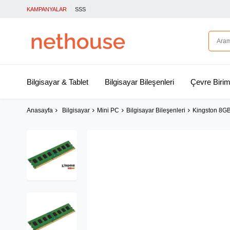
KAMPANYALAR
SSS
Bilgisayar & Tablet
Bilgisayar Bileşenleri
Çevre Birim
Anasayfa
Bilgisayar
Mini PC
Bilgisayar Bileşenleri
Kingston 8