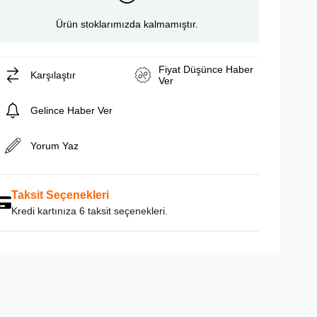
Ürün stoklarımızda kalmamıştır.
Fiyat Düşünce Haber
Karşılaştır
Ver
Gelince Haber Ver
Yorum Yaz
Taksit Seçenekleri
Kredi kartınıza 6 taksit seçenekleri.