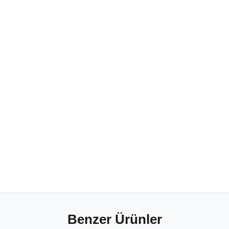
Benzer Ürünler