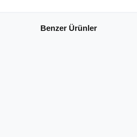
Benzer Ürünler