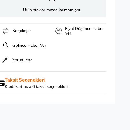
Ürün stoklarımızda kalmamıştır.
Fiyat Düşünce Haber
Karşılaştır
Ver
Gelince Haber Ver
Yorum Yaz
Taksit Seçenekleri
Kredi kartınıza 6 taksit seçenekleri.