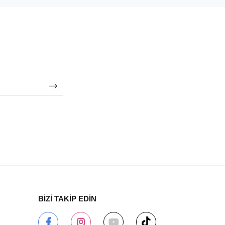
BİZİ TAKİP EDİN