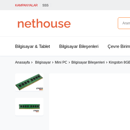
KAMPANYALAR
SSS
Bilgisayar & Tablet
Bilgisayar Bileşenleri
Çevre Birim
Anasayfa
Bilgisayar
Mini PC
Bilgisayar Bileşenleri
Kingston 8