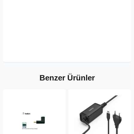
Benzer Ürünler