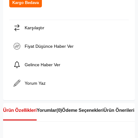
Kargo Bedava
Karşılaştır
Fiyat Düşünce Haber Ver
Gelince Haber Ver
Yorum Yaz
Ürün Özellikleri
Yorumlar
(0)
Ödeme Seçenekleri
Ürün Önerileri