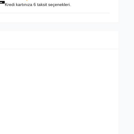
Kredi kartınıza 6 taksit seçenekleri.