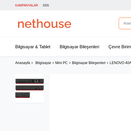
KAMPANYALAR
SSS
Bilgisayar & Tablet
Bilgisayar Bileşenleri
Çevre Birim
Anasayfa
Bilgisayar
Mini PC
Bilgisayar Bileşenleri
LENOVO 40A