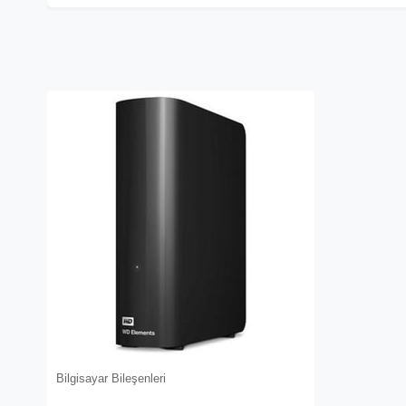
Bilgisayar Bileşenleri