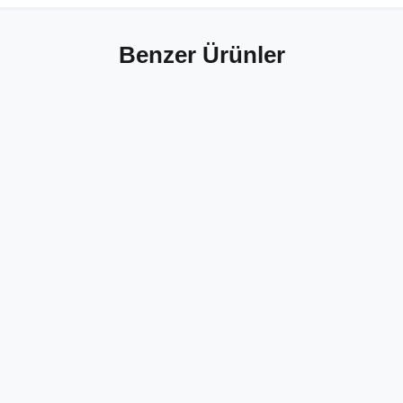
Benzer Ürünler