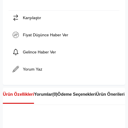
Karşılaştır
Fiyat Düşünce Haber Ver
Gelince Haber Ver
Yorum Yaz
Ürün Özellikleri
Yorumlar
(0)
Ödeme Seçenekleri
Ürün Önerileri