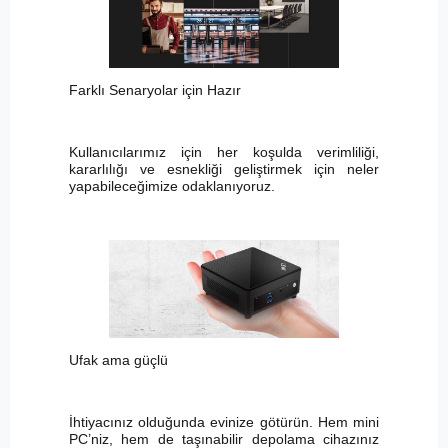
Farklı Senaryolar için Hazır
Kullanıcılarımız için her koşulda verimliliği,
kararlılığı ve esnekliği geliştirmek için neler
yapabileceğimize odaklanıyoruz.
Ufak ama güçlü
İhtiyacınız olduğunda evinize götürün. Hem mini
PC’niz, hem de taşınabilir depolama cihazınız