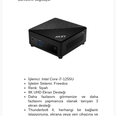
İşlemci: Intel Core i7-1255U
İşletim Sistemi: Freedos
Renk: Siyah
8K UHD Ekran Desteği
Daha fazlasını görmenize ve daha
fazlasını yapmanıza olanak tanıyan 3
ekran desteği
Thunderbolt 4, herhangi bir bağlantı
istasyonuna, ekrana veya veri cihazına ve