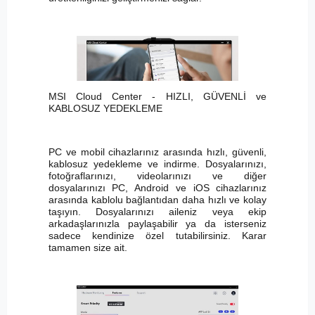
MSI Cloud Center - HIZLI, GÜVENLİ ve
KABLOSUZ YEDEKLEME
PC ve mobil cihazlarınız arasında hızlı, güvenli,
kablosuz yedekleme ve indirme. Dosyalarınızı,
fotoğraflarınızı, videolarınızı ve diğer
dosyalarınızı PC, Android ve iOS cihazlarınız
arasında kablolu bağlantıdan daha hızlı ve kolay
taşıyın. Dosyalarınızı aileniz veya ekip
arkadaşlarınızla paylaşabilir ya da isterseniz
sadece kendinize özel tutabilirsiniz. Karar
tamamen size ait.