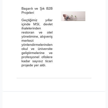
Başarılı ve Şık B2B
Projeleri
Geçtiğimiz yıllar
içinde MSI, devlet
ihalelerinden
restoran ve otel
yönetimine, alışveriş
merkezi
yönlendirmelerinden
okul ve üniversite
geliştirmelerine ve
profesyonel ofislere
kadar sayısız ticari
projede yer aldı.