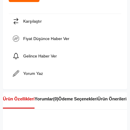
Karşılaştır
Fiyat Düşünce Haber Ver
Gelince Haber Ver
Yorum Yaz
Ürün Özellikleri
Yorumlar
(0)
Ödeme Seçenekleri
Ürün Önerileri