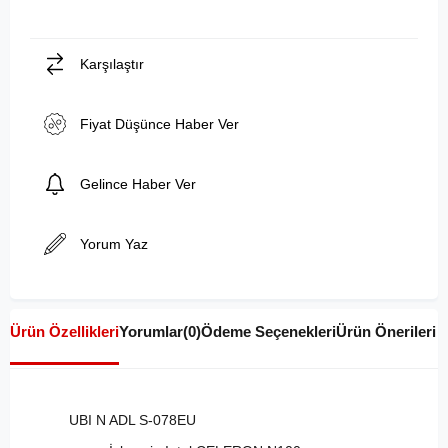
Karşılaştır
Fiyat Düşünce Haber Ver
Gelince Haber Ver
Yorum Yaz
Ürün Özellikleri
Yorumlar
(0)
Ödeme Seçenekleri
Ürün Önerileri
UBI N ADL S-078EU