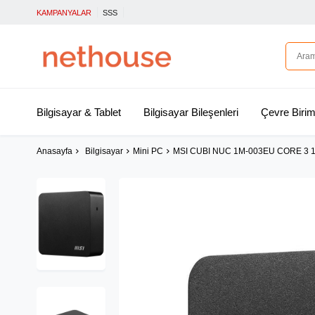
KAMPANYALAR
SSS
Bilgisayar & Tablet
Bilgisayar Bileşenleri
Çevre Birim
Anasayfa
Bilgisayar
Mini PC
MSI CUBI NUC 1M-003EU CORE 3 