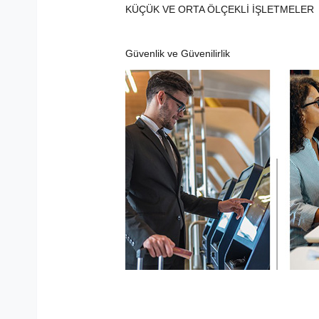
KÜÇÜK VE ORTA ÖLÇEKLİ İŞLETMELER
Güvenlik ve Güvenilirlik