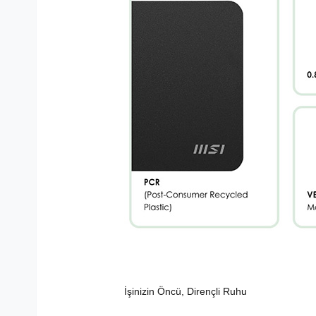
İşinizin Öncü, Dirençli Ruhu