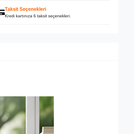
Taksit Seçenekleri
Kredi kartınıza 6 taksit seçenekleri.