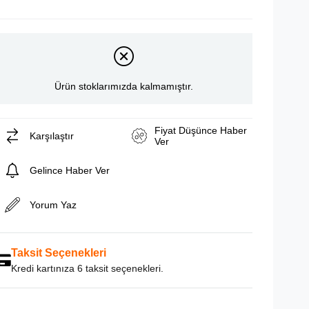
Ürün stoklarımızda kalmamıştır.
Fiyat Düşünce Haber
Karşılaştır
Ver
Gelince Haber Ver
Yorum Yaz
Taksit Seçenekleri
Kredi kartınıza 6 taksit seçenekleri.