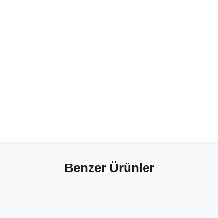
Benzer Ürünler