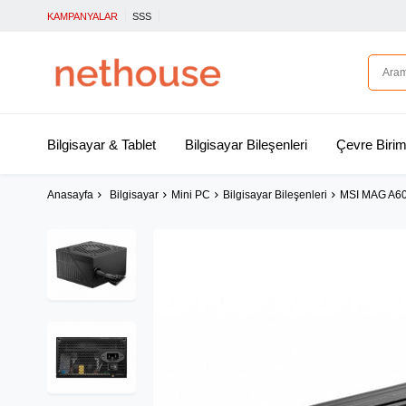
KAMPANYALAR
SSS
Bilgisayar & Tablet
Bilgisayar Bileşenleri
Çevre Birim
Anasayfa
Bilgisayar
Mini PC
Bilgisayar Bileşenleri
MSI MAG A6