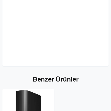
Benzer Ürünler