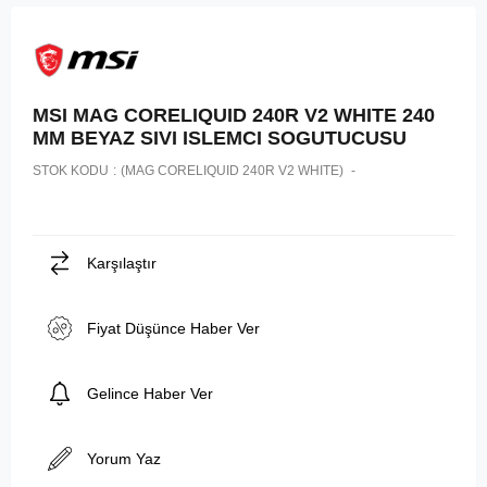
MSI MAG CORELIQUID 240R V2 WHITE 240
MM BEYAZ SIVI ISLEMCI SOGUTUCUSU
STOK KODU
(MAG CORELIQUID 240R V2 WHITE)
Karşılaştır
Fiyat Düşünce Haber Ver
Gelince Haber Ver
Yorum Yaz