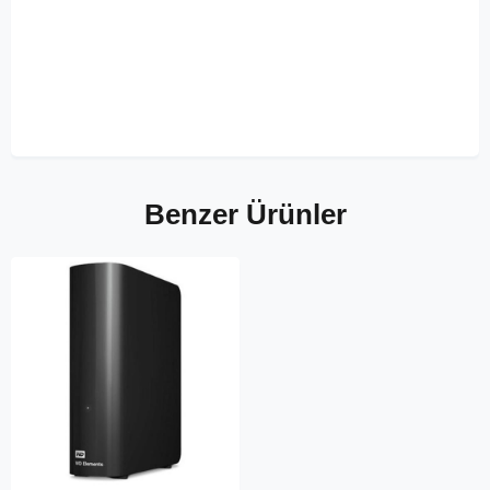
Benzer Ürünler