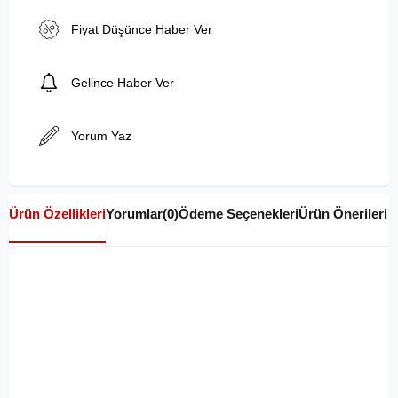
Fiyat Düşünce Haber Ver
Gelince Haber Ver
Yorum Yaz
Ürün Özellikleri
Yorumlar
(0)
Ödeme Seçenekleri
Ürün Önerileri