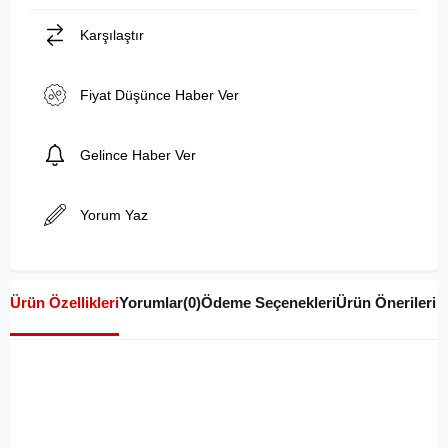
Karşılaştır
Fiyat Düşünce Haber Ver
Gelince Haber Ver
Yorum Yaz
Ürün Özellikleri
Yorumlar
(0)
Ödeme Seçenekleri
Ürün Önerileri