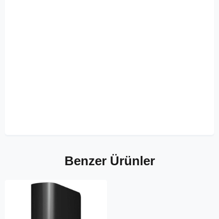
Benzer Ürünler