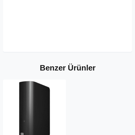
Benzer Ürünler