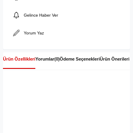
Gelince Haber Ver
Yorum Yaz
Ürün Özellikleri
Yorumlar
(0)
Ödeme Seçenekleri
Ürün Önerileri