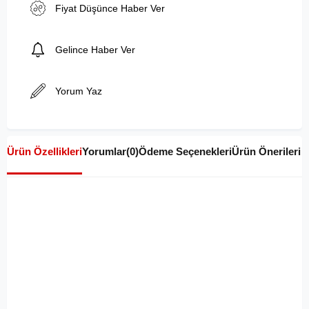
Fiyat Düşünce Haber Ver
Gelince Haber Ver
Yorum Yaz
Ürün Özellikleri
Yorumlar
(0)
Ödeme Seçenekleri
Ürün Önerileri