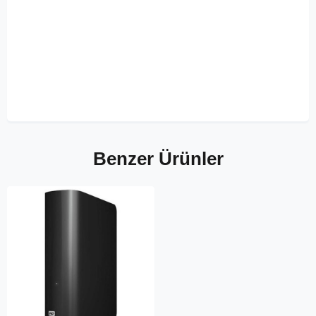
Benzer Ürünler