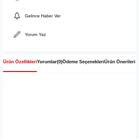
Gelince Haber Ver
Yorum Yaz
Ürün Özellikleri
Yorumlar
(0)
Ödeme Seçenekleri
Ürün Önerileri