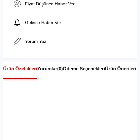
Fiyat Düşünce Haber Ver
Gelince Haber Ver
Yorum Yaz
Ürün Özellikleri
Yorumlar
(0)
Ödeme Seçenekleri
Ürün Önerileri