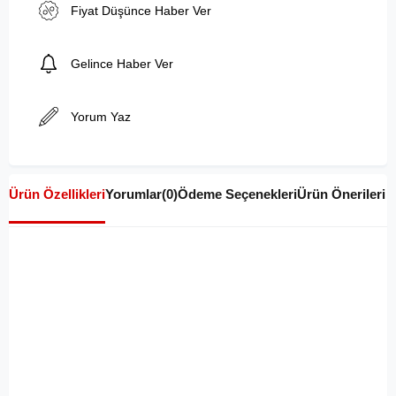
Fiyat Düşünce Haber Ver
Gelince Haber Ver
Yorum Yaz
Ürün Özellikleri
Yorumlar
(0)
Ödeme Seçenekleri
Ürün Önerileri