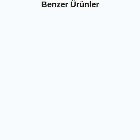
Benzer Ürünler