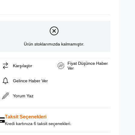
Ürün stoklarımızda kalmamıştır.
Fiyat Düşünce Haber
Karşılaştır
Ver
Gelince Haber Ver
Yorum Yaz
Taksit Seçenekleri
Kredi kartınıza 6 taksit seçenekleri.