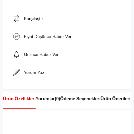
Karşılaştır
Fiyat Düşünce Haber Ver
Gelince Haber Ver
Yorum Yaz
Ürün Özellikleri
Yorumlar
(0)
Ödeme Seçenekleri
Ürün Önerileri