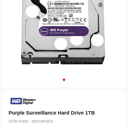
Purple Surveillance Hard Drive 1TB
STOK KODU
(WD10PURZ)