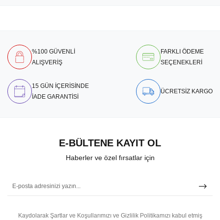
%100 GÜVENLİ
FARKLI ÖDEME
ALIŞVERİŞ
SEÇENEKLERİ
15 GÜN İÇERİSİNDE
ÜCRETSİZ KARGO
İADE GARANTİSİ
E-BÜLTENE KAYIT OL
Haberler ve özel fırsatlar için
Kaydolarak Şartlar ve Koşullarımızı ve Gizlilik Politikamızı kabul etmiş