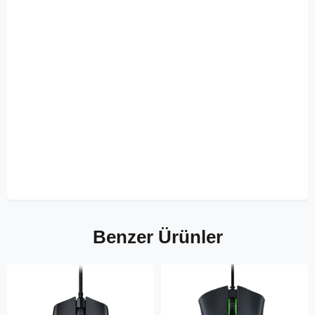
Benzer Ürünler