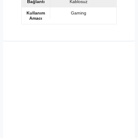
Bağlantı
Kablosuz
Kullanım
Gaming
Amacı